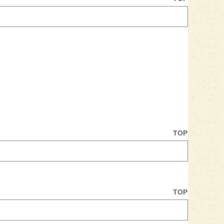
TOP
TOP