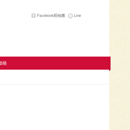
Facebook粉絲團
Line
E聯絡