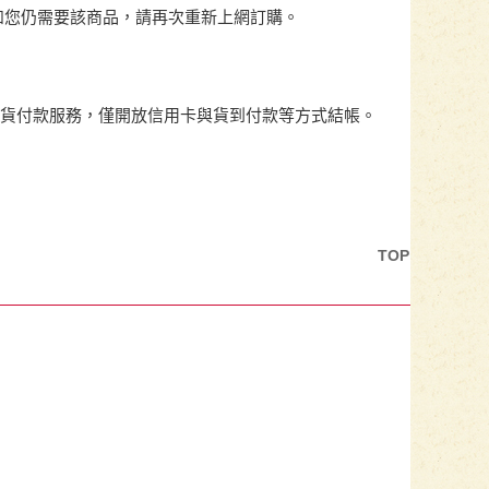
如您仍需要該商品，請再次重新上網訂購。
取貨付款服務，僅開放信用卡與貨到付款等方式結帳。
TOP