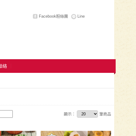
Facebook粉絲團
Line
E聯絡
顯示：
筆商品