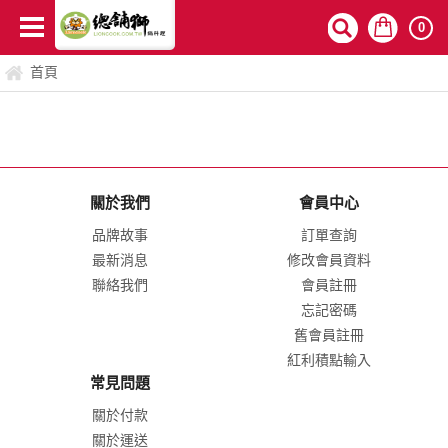
0
首頁
關於我們
會員中心
品牌故事
訂單查詢
最新消息
修改會員資料
聯絡我們
會員註冊
忘記密碼
舊會員註冊
紅利積點輸入
常見問題
關於付款
關於運送