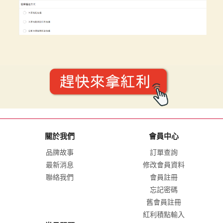
關於我們
會員中心
品牌故事
訂單查詢
最新消息
修改會員資料
聯絡我們
會員註冊
忘記密碼
舊會員註冊
紅利積點輸入