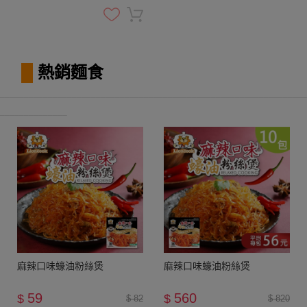
█
熱銷麵食
________________________________________________________________
______________
麻辣口味蠔油粉絲煲
麻辣口味蠔油粉絲煲
59
560
$
$
$ 82
$ 820