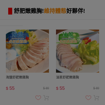
█
舒肥嫩雞胸!
維持體態
好夥伴!
________________________________________________________________
______________
海鹽舒肥嫩雞胸
油蔥舒肥嫩雞胸
55
55
$
$
$ 89
$ 89