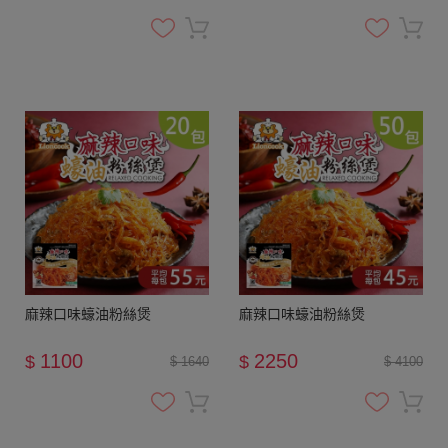
麻辣口味蠔油粉絲煲
麻辣口味蠔油粉絲煲
1100
2250
$
$
$ 1640
$ 4100