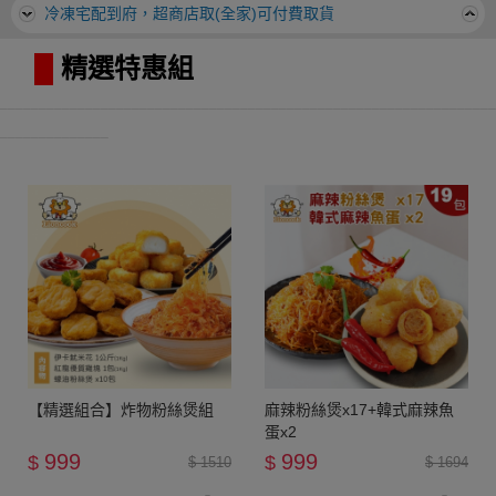
冷凍宅配到府，超商店取(全家)可付費取貨
█
精選特惠組
________________________________________________________________
______________
【精選組合】炸物粉絲煲組
麻辣粉絲煲x17+韓式麻辣魚
蛋x2
999
999
$
$
$ 1510
$ 1694